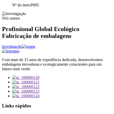
Nº do item:
P005
Nós somos
Profissional Global Ecológico
Fabricação de embalagens
investigação
Com mais de 15 anos de experiência dedicada, desenvolvemos
embalagens inovadoras e ecologicamente conscientes para um
futuro mais verde.
Links rápidos