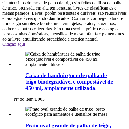
Os utensílios de mesa de palha de trigo são feitos de fibra de palha
de trigo, prensada em alta temperatura, livres de plastificantes e
metais pesados. Leves, porém resistentes e duráveis, são reutilizáveis
​​e biodegradáveis ​​quando danificados. Com uma cor bege natural e
um design simples e bonito, incluem tigelas, pratos, pauzinhos,
colheres e outras categorias. São uma escolha prática e ecológica
para cozinhas domésticas, utensílios de mesa infantis e piqueniques
ao ar livre, equilibrando praticidade e estética natural.
Citação aqui
Caixa de hambúrguer de palha de
trigo biodegradável e compostável de
450 ml, amplamente utilizada.
Nº do item:
B003
Prato oval grande de palha de trigo,