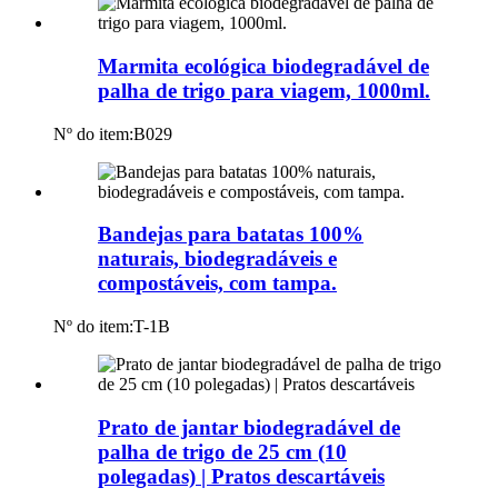
Marmita ecológica biodegradável de
palha de trigo para viagem, 1000ml.
Nº do item:
B029
Bandejas para batatas 100%
naturais, biodegradáveis ​​e
compostáveis, com tampa.
Nº do item:
T-1B
Prato de jantar biodegradável de
palha de trigo de 25 cm (10
polegadas) | Pratos descartáveis