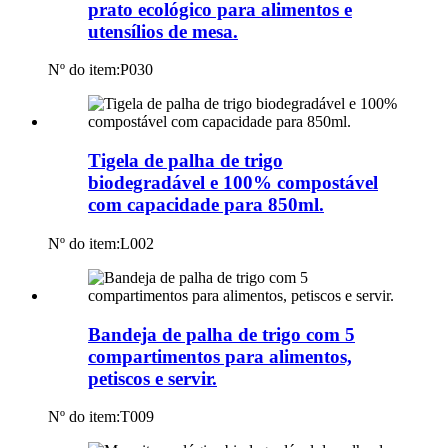
prato ecológico para alimentos e
utensílios de mesa.
Nº do item:
P030
Tigela de palha de trigo
biodegradável e 100% compostável
com capacidade para 850ml.
Nº do item:
L002
Bandeja de palha de trigo com 5
compartimentos para alimentos,
petiscos e servir.
Nº do item:
T009