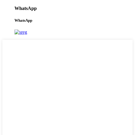
WhatsApp
WhatsApp