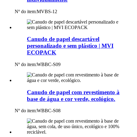
Nº do item:
MVBS-12
Canudo de papel descartável
personalizado e sem plástico | MVI
ECOPACK
Nº do item:
WBBC-S09
Canudo de papel com revestimento à
base de água e cor verde, ecológico.
Nº do item:
WBBC-S08