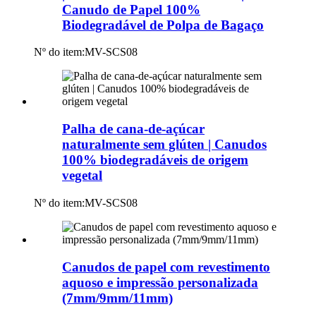
Canudo de Papel 100%
Biodegradável de Polpa de Bagaço
Nº do item:
MV-SCS08
Palha de cana-de-açúcar
naturalmente sem glúten | Canudos
100% biodegradáveis ​​de origem
vegetal
Nº do item:
MV-SCS08
Canudos de papel com revestimento
aquoso e impressão personalizada
(7mm/9mm/11mm)