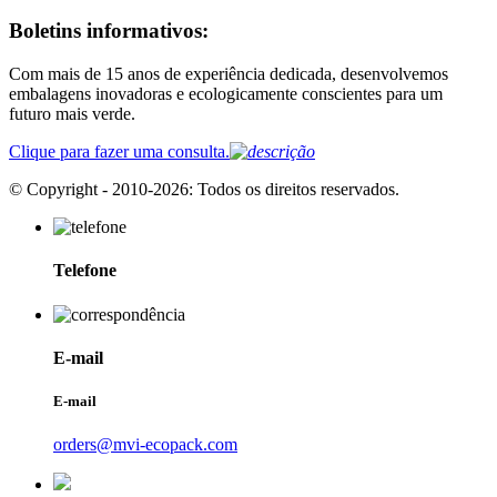
Boletins informativos:
Com mais de 15 anos de experiência dedicada, desenvolvemos
embalagens inovadoras e ecologicamente conscientes para um
futuro mais verde.
Clique para fazer uma consulta.
© Copyright - 2010-2026: Todos os direitos reservados.
Telefone
E-mail
E-mail
orders@mvi-ecopack.com