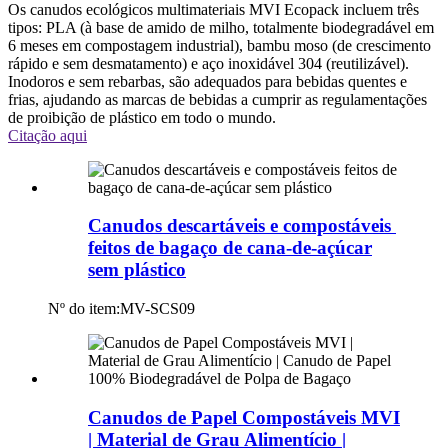
Os canudos ecológicos multimateriais MVI Ecopack incluem três
tipos: PLA (à base de amido de milho, totalmente biodegradável em
6 meses em compostagem industrial), bambu moso (de crescimento
rápido e sem desmatamento) e aço inoxidável 304 (reutilizável).
Inodoros e sem rebarbas, são adequados para bebidas quentes e
frias, ajudando as marcas de bebidas a cumprir as regulamentações
de proibição de plástico em todo o mundo.
Citação aqui
Canudos descartáveis ​​e compostáveis ​​
feitos de bagaço de cana-de-açúcar
sem plástico
Nº do item:
MV-SCS09
Canudos de Papel Compostáveis ​​MVI
| Material de Grau Alimentício |