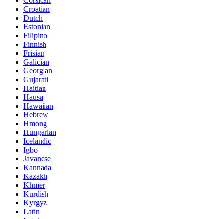
Corsican
Croatian
Dutch
Estonian
Filipino
Finnish
Frisian
Galician
Georgian
Gujarati
Haitian
Hausa
Hawaiian
Hebrew
Hmong
Hungarian
Icelandic
Igbo
Javanese
Kannada
Kazakh
Khmer
Kurdish
Kyrgyz
Latin