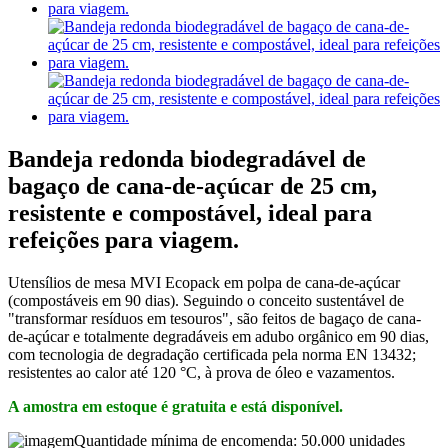
Bandeja redonda biodegradável de
bagaço de cana-de-açúcar de 25 cm,
resistente e compostável, ideal para
refeições para viagem.
Utensílios de mesa MVI Ecopack em polpa de cana-de-açúcar
(compostáveis ​​em 90 dias). Seguindo o conceito sustentável de
"transformar resíduos em tesouros", são feitos de bagaço de cana-
de-açúcar e totalmente degradáveis ​​em adubo orgânico em 90 dias,
com tecnologia de degradação certificada pela norma EN 13432;
resistentes ao calor até 120 °C, à prova de óleo e vazamentos.
A amostra em estoque é gratuita e está disponível.
Quantidade mínima de encomenda: 50.000 unidades