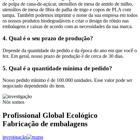
de polpa de cana-de-açúcar, utensílios de mesa de amido de milho,
utensílios de mesa de fibra de palha de trigo e copos de PLA com
tampa. Também podemos imprimir o nome da sua empresa em todos
os nossos produtos biodegradáveis ​​e criar o design do rótulo nas
embalagens e caixas de acordo com as necessidades da sua marca.
4. Qual é o seu prazo de produção?
Depende da quantidade do pedido e da época do ano em que você o
fez. Em geral, nosso prazo de produção é de cerca de 30 dias.
5. Qual é a quantidade mínima de pedido?
Nosso pedido mínimo é de 100.000 unidades. Esse valor pode ser
negociado dependendo do item.
Nós somos
Profissional Global Ecológico
Fabricação de embalagens
investigação