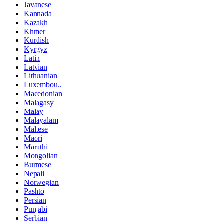
Javanese
Kannada
Kazakh
Khmer
Kurdish
Kyrgyz
Latin
Latvian
Lithuanian
Luxembou..
Macedonian
Malagasy
Malay
Malayalam
Maltese
Maori
Marathi
Mongolian
Burmese
Nepali
Norwegian
Pashto
Persian
Punjabi
Serbian