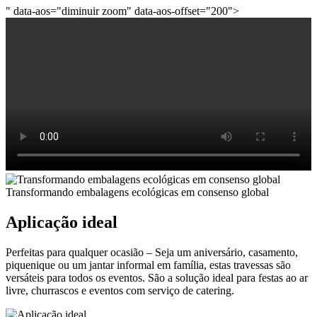
" data-aos="diminuir zoom" data-aos-offset="200">
Transformando embalagens ecológicas em consenso global
Aplicação ideal
Perfeitas para qualquer ocasião – Seja um aniversário, casamento,
piquenique ou um jantar informal em família, estas travessas são
versáteis para todos os eventos. São a solução ideal para festas ao ar
livre, churrascos e eventos com serviço de catering.