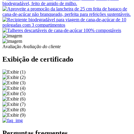
Avaliação
Avaliação do cliente
Exibição de certificado
Perguntas frequentes