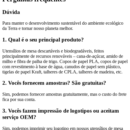
Dúvida
Para manter o desenvolvimento sustentável do ambiente ecológico
da Terra e tornar nosso planeta melhor.
1. Qual é o seu principal produto?
Utensílios de mesa descartáveis ​​e biodegradáveis, feitos
principalmente de recursos renováveis ​​– cana-de-açúcar, amido de
milho e fibra de palha de trigo. Copos de papel PLA, copos de papel
com revestimento à base de água, canudos de papel sem plástico,
tigelas de papel Kraft, talheres de CPLA, talheres de madeira, etc.
2. Vocês fornecem amostras? São gratuitas?
Sim, podemos fornecer amostras gratuitamente, mas o custo do frete
fica por sua conta.
3. Vocês fazem impressão de logotipos ou aceitam
serviço OEM?
Sim, podemos imprimir seu logotipo em nossos utensílios de mesa