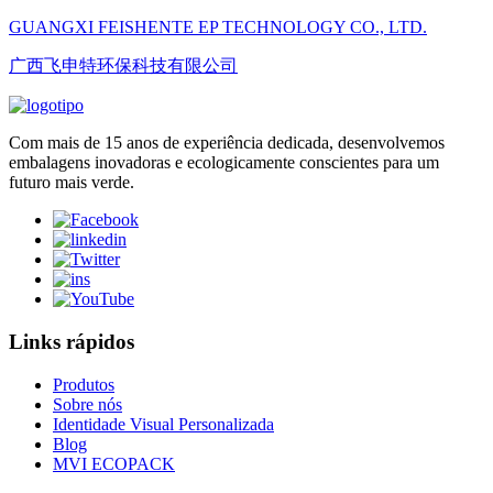
GUANGXI FEISHENTE EP TECHNOLOGY CO., LTD.
广西飞申特环保科技有限公司
Com mais de 15 anos de experiência dedicada, desenvolvemos
embalagens inovadoras e ecologicamente conscientes para um
futuro mais verde.
Links rápidos
Produtos
Sobre nós
Identidade Visual Personalizada
Blog
MVI ECOPACK