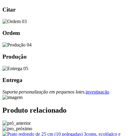
Citar
03
Ordem
04
Produção
05
Entrega
Suporta personalização em pequenos lotes.
investigação
Produto relacionado