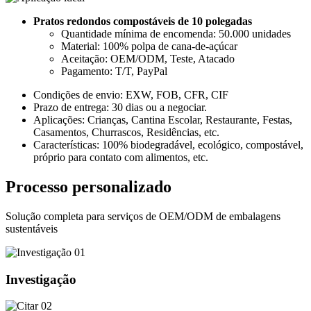
Pratos redondos compostáveis ​​de 10 polegadas
Quantidade mínima de encomenda: 50.000 unidades
Material: 100% polpa de cana-de-açúcar
Aceitação: OEM/ODM, Teste, Atacado
Pagamento: T/T, PayPal
Condições de envio: EXW, FOB, CFR, CIF
Prazo de entrega: 30 dias ou a negociar.
Aplicações: Crianças, Cantina Escolar, Restaurante, Festas,
Casamentos, Churrascos, Residências, etc.
Características: 100% biodegradável, ecológico, compostável,
próprio para contato com alimentos, etc.
Processo personalizado
Solução completa para serviços de OEM/ODM de embalagens
sustentáveis
01
Investigação
02