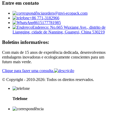
Entre em contato
orders@mvi-ecopack.com
+86 771-3182966
8615177781985
Endereço: No.665 Wuxiang Ave., distrito de
Liangqing, cidade de Nanning, Guangxi, China 530219
Boletins informativos:
Com mais de 15 anos de experiência dedicada, desenvolvemos
embalagens inovadoras e ecologicamente conscientes para um
futuro mais verde.
Clique para fazer uma consulta.
© Copyright - 2010-2026: Todos os direitos reservados.
Telefone